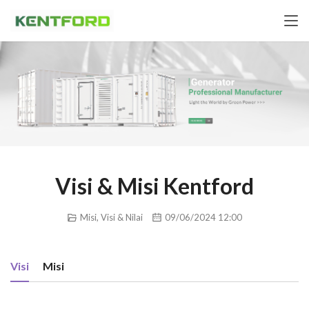
Visi & Misi Kentford
Misi, Visi & Nilai
09/06/2024 12:00
Visi
Misi