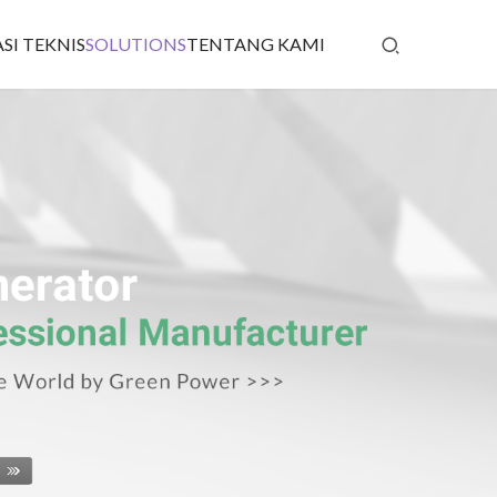
SI TEKNIS
SOLUTIONS
TENTANG KAMI