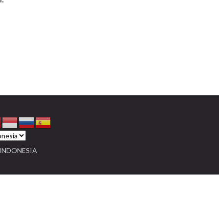
INDONESIA